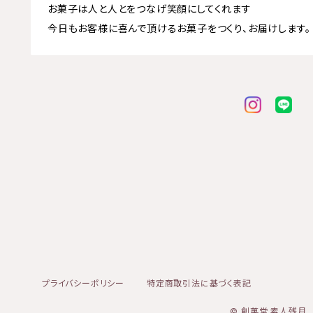
お菓子は人と人とをつなげ笑顔にしてくれます
今日もお客様に喜んで頂けるお菓子をつくり、お届けします。
プライバシーポリシー
特定商取引法に基づく表記
© 創菓堂 素人残月