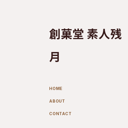
創菓堂 素人残
月
HOME
ABOUT
CONTACT